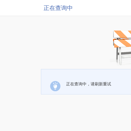
正在查询中
正在查询中，请刷新重试