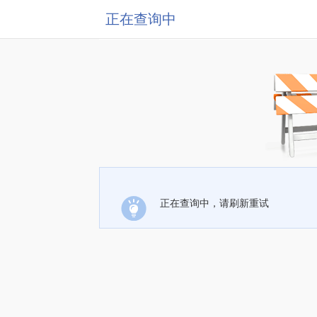
正在查询中
正在查询中，请刷新重试