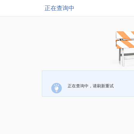
正在查询中
正在查询中，请刷新重试