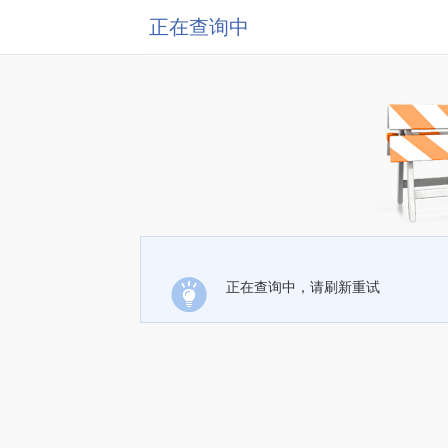
正在查询中
正在查询中，请刷新重试